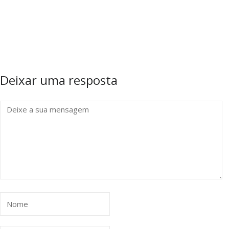
Deixar uma resposta