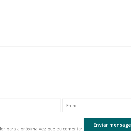
or para a próxima vez que eu comentar.