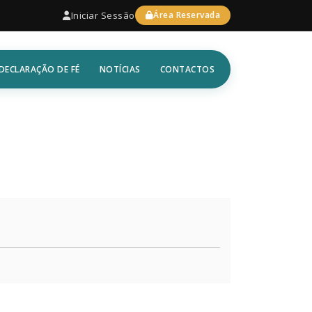
Iniciar Sessão
Área Reservada
DECLARAÇÃO DE FÉ
NOTÍCIAS
CONTACTOS