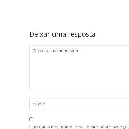
Deixar uma resposta
Guardar o meu nome, email e site neste navegad