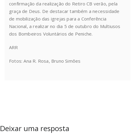
confirmação da realização do Retiro CB verão, pela
graça de Deus. De destacar também a necessidade
de mobilização das igrejas para a Conferência
Nacional, a realizar no dia 5 de outubro do Multiusos
dos Bombeiros Voluntários de Peniche.
ARR
Fotos: Ana R. Rosa, Bruno Simões
Deixar uma resposta