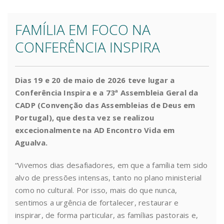
FAMÍLIA EM FOCO NA
CONFERÊNCIA INSPIRA
Dias 19 e 20 de maio de 2026 teve lugar a
Conferência Inspira e a 73ª Assembleia Geral da
CADP (Convenção das Assembleias de Deus em
Portugal), que desta vez se realizou
excecionalmente na AD Encontro Vida em
Agualva.
“Vivemos dias desafiadores, em que a família tem sido
alvo de pressões intensas, tanto no plano ministerial
como no cultural. Por isso, mais do que nunca,
sentimos a urgência de fortalecer, restaurar e
inspirar, de forma particular, as famílias pastorais e,