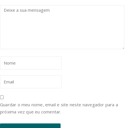
Guardar o meu nome, email e site neste navegador para a
próxima vez que eu comentar.