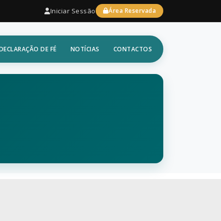
Iniciar Sessão
Área Reservada
DECLARAÇÃO DE FÉ
NOTÍCIAS
CONTACTOS