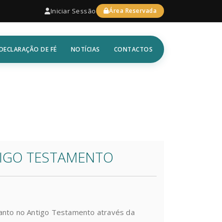
Iniciar Sessão
Área Reservada
DECLARAÇÃO DE FÉ
NOTÍCIAS
CONTACTOS
TIGO TESTAMENTO
Santo no Antigo Testamento através da