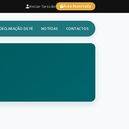
Iniciar Sessão
Área Reservada
DECLARAÇÃO DE FÉ
NOTÍCIAS
CONTACTOS