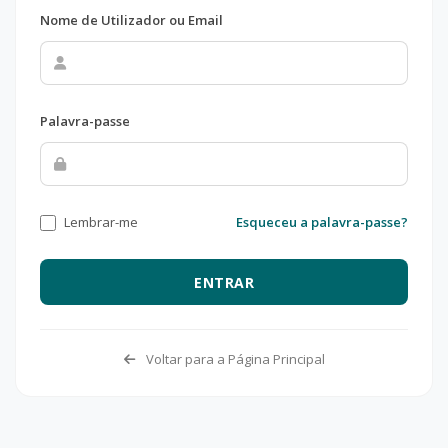
Nome de Utilizador ou Email
Palavra-passe
Lembrar-me
Esqueceu a palavra-passe?
ENTRAR
Voltar para a Página Principal