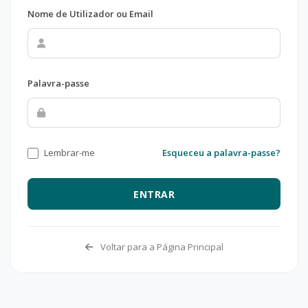
Nome de Utilizador ou Email
Palavra-passe
Lembrar-me
Esqueceu a palavra-passe?
ENTRAR
Voltar para a Página Principal