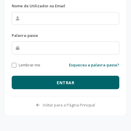
Nome de Utilizador ou Email
Palavra-passe
Lembrar-me
Esqueceu a palavra-passe?
ENTRAR
Voltar para a Página Principal